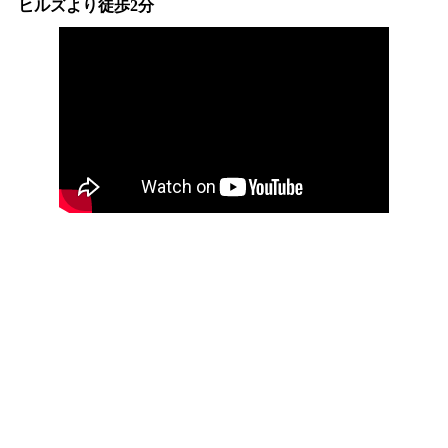
ヒルズより徒歩2分