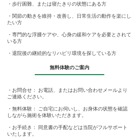
・歩行困難、または寝たきりの状態にある方
・関節の動きを維持・改善し、日常生活の動作を楽にし
たい方
・専門的な浮腫ケアや、心身の緩和ケアを必要とされて
いる方
・退院後の継続的なリハビリ環境を探している方
無料体験のご案内
・
お問合せ
： お電話、またはお問い合わせメールより
ご連絡ください。
・無料体験： ご自宅にお伺いし、お身体の状態を確認
しながら施術を体験いただきます。
・お手続き： 同意書の手配などは当院がフルサポート
いたします。