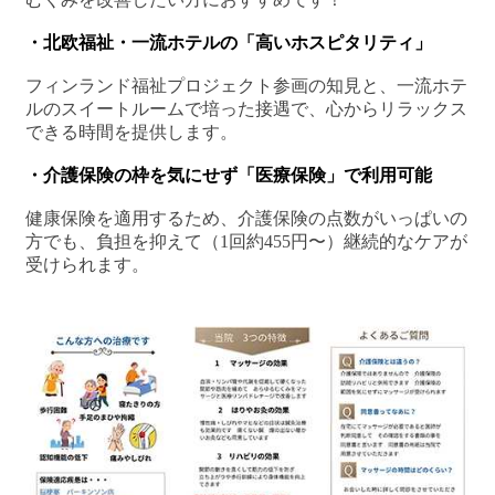
・北欧福祉・一流ホテルの「高いホスピタリティ」
フィンランド福祉プロジェクト参画の知見と、一流ホテ
ルのスイートルームで培った接遇で、心からリラックス
できる時間を提供します。
・介護保険の枠を気にせず「医療保険」で利用可能
健康保険を適用するため、介護保険の点数がいっぱいの
方でも、負担を抑えて（1回約455円〜）継続的なケアが
受けられます。