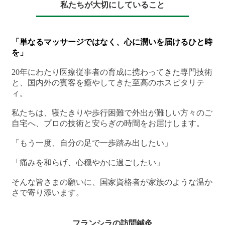
私たちが大切にしていること
「単なるマッサージではなく、心に潤いを届けるひと時
を」
20年にわたり医療従事者の育成に携わってきた専門技術
と、国内外の賓客を癒やしてきた至高のホスピタリテ
ィ。
私たちは、寝たきりや歩行困難で外出が難しい方々のご
自宅へ、プロの技術と安らぎの時間をお届けします。
「もう一度、自分の足で一歩踏み出したい」
「痛みを和らげ、心穏やかに過ごしたい」
そんな皆さまの願いに、国家資格者が家族のような温か
さで寄り添います。
フランシラの訪問鍼灸