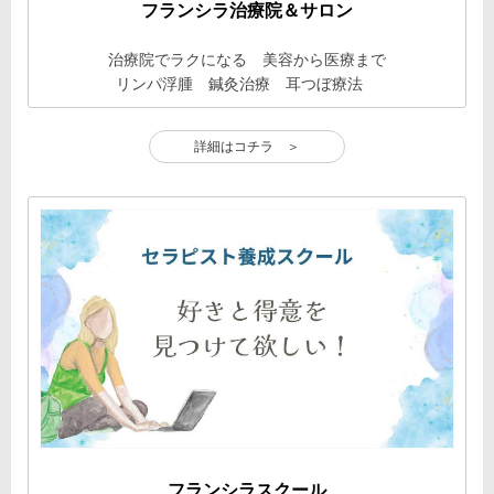
フランシラ治療院＆サロン
治療院でラクになる 美容から医療まで
リンパ浮腫 鍼灸治療 耳つぼ療法
詳細はコチラ ＞
フランシラスクール