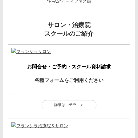
“PFAS”ピーィファス編
サロン・治療院
スクールのご紹介
お問合せ・ご予約・スクール資料請求
各種フォームをご利用ください
詳細はコチラ ＞